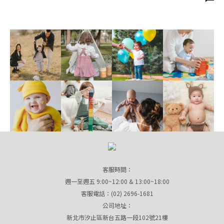
客服時間：
週一至週五 9:00~12:00 & 13:00~18:00
客服電話：(02) 2696-1681
公司地址：
新北市汐止區新台五路一段102號21樓