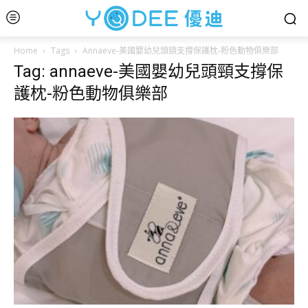
Home
Tags
Annaeve-美國嬰幼兒頭頸支撐保護枕-粉色動物俱樂部
Tag: annaeve-美國嬰幼兒頭頸支撐保
護枕-粉色動物俱樂部