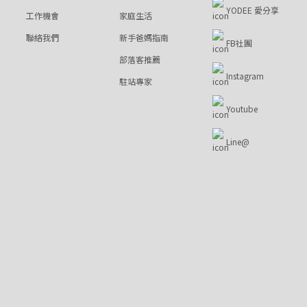
YODEE 愛分享
工作機會
家庭生活
聯絡我們
新手爸媽指南
FB社團
部落客推薦
Instagram
駐站專家
Youtube
Line@