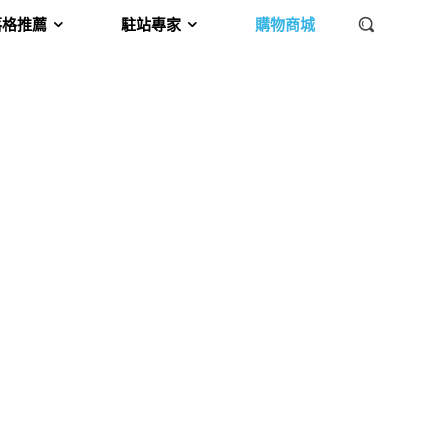
落格推薦
駐站專家
購物商城