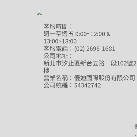
客服時間：
週一至週五 9:00~12:00 &
13:00~18:00
客服電話：(02) 2696-1681
公司地址：
新北市汐止區新台五路一段102號2
樓
營業名稱：優迪國際股份有限公司
公司統編：54342742