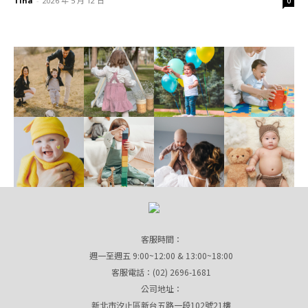
Tina
-
2026 年 5 月 12 日
0
客服時間：
週一至週五 9:00~12:00 & 13:00~18:00
客服電話：(02) 2696-1681
公司地址：
新北市汐止區新台五路一段102號21樓