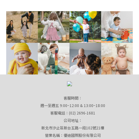
客服時間：
週一至週五 9:00~12:00 & 13:00~18:00
客服電話：(02) 2696-1681
公司地址：
新北市汐止區新台五路一段102號21樓
營業名稱：優迪國際股份有限公司