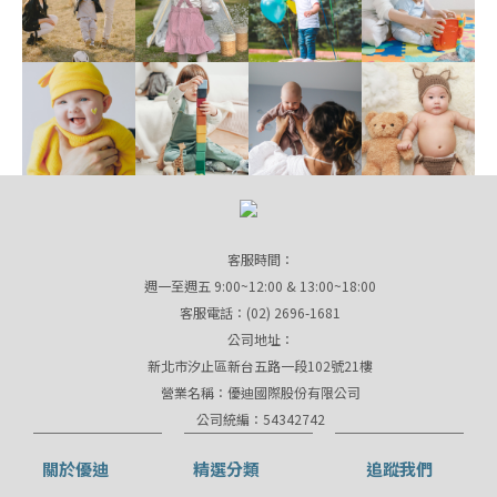
客服時間：
週一至週五 9:00~12:00 & 13:00~18:00
客服電話：(02) 2696-1681
公司地址：
新北市汐止區新台五路一段102號21樓
營業名稱：優迪國際股份有限公司
公司統編：54342742
關於優迪
精選分類
追蹤我們