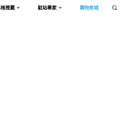
落格推薦
駐站專家
購物商城