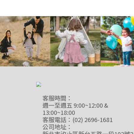
客服時間：
週一至週五 9:00~12:00 &
13:00~18:00
客服電話：(02) 2696-1681
公司地址：
新北市汐止區新台五路一段102號2