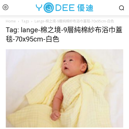
Home
Tags
Lange-棉之境-9層純棉紗布浴巾蓋毯-70x95cm-白色
Tag: lange-棉之境-9層純棉紗布浴巾蓋
毯-70x95cm-白色