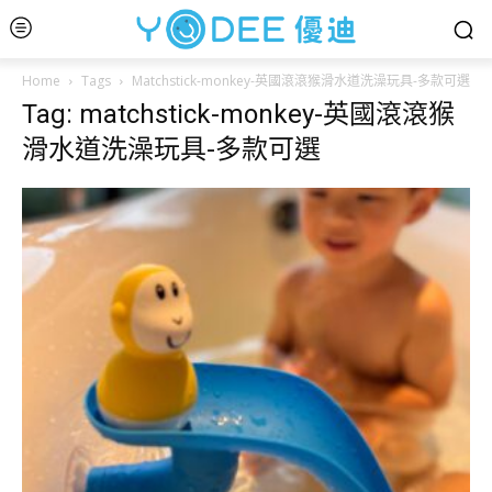
Home
Tags
Matchstick-monkey-英國滾滾猴滑水道洗澡玩具-多款可選
Tag: matchstick-monkey-英國滾滾猴
滑水道洗澡玩具-多款可選