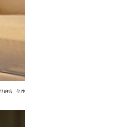
器的第一條件