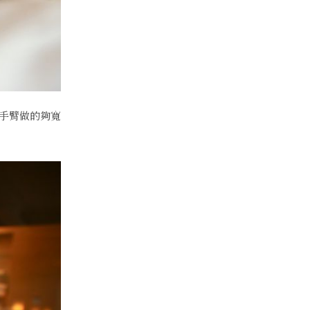
手臂做的夠寬