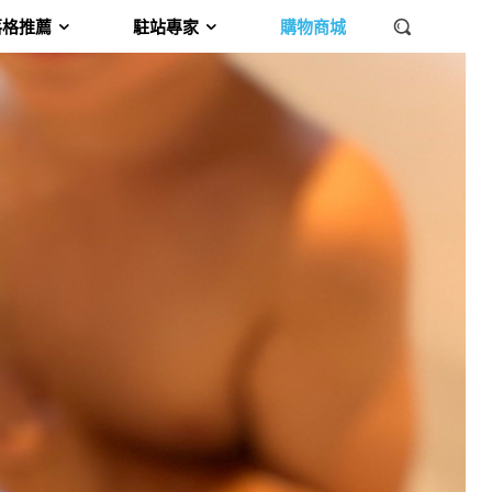
落格推薦
駐站專家
購物商城