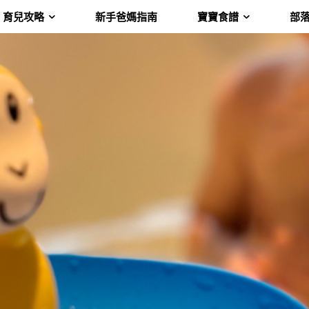
育兒攻略
新手爸媽指南
寶寶食譜
部