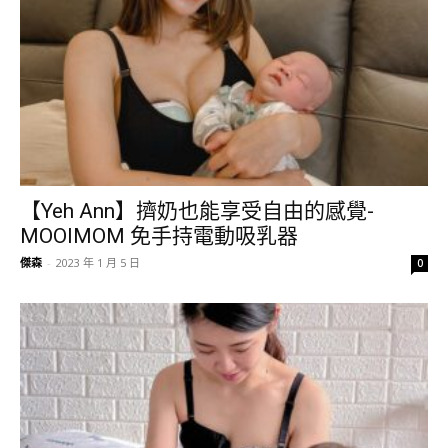
【Yeh Ann】擠奶也能享受自由的感覺-
MOOIMOM 免手持電動吸乳器
傑森
-
2023 年 1 月 5 日
0