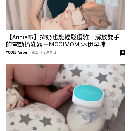
【Annie布】擠奶也能輕鬆優雅，解放雙手
的電動擠乳器－MOOIMOM 沐伊孕哺
YODEE-Anser
-
2022 年 2 月 8 日
0