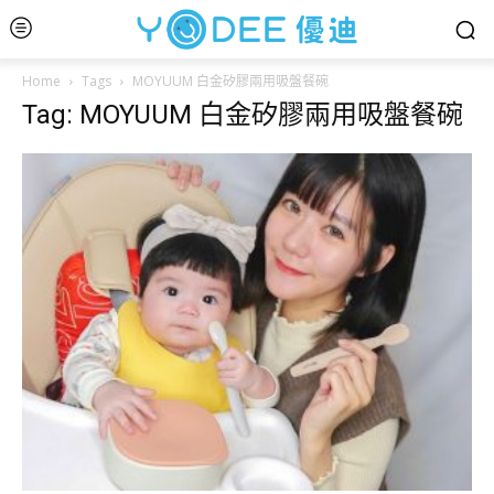
Home
Tags
MOYUUM 白金矽膠兩用吸盤餐碗
Tag: MOYUUM 白金矽膠兩用吸盤餐碗