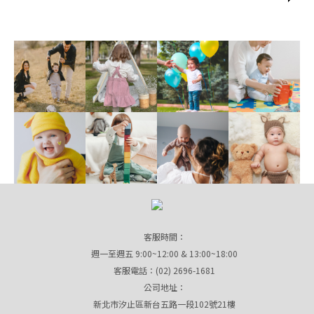
客服時間：
週一至週五 9:00~12:00 & 13:00~18:00
客服電話：(02) 2696-1681
公司地址：
新北市汐止區新台五路一段102號21樓