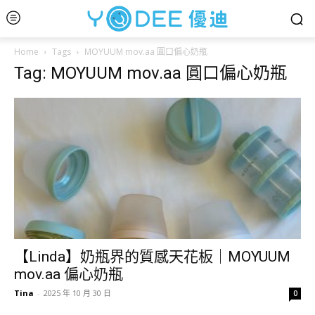
Home
Tags
MOYUUM mov.aa 圓口偏心奶瓶
Tag: MOYUUM mov.aa 圓口偏心奶瓶
【Linda】奶瓶界的質感天花板｜MOYUUM
mov.aa 偏心奶瓶
Tina
-
2025 年 10 月 30 日
0