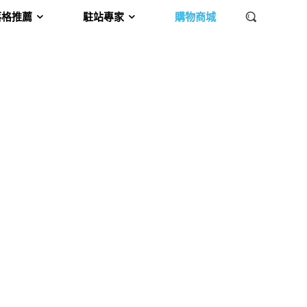
落格推薦
駐站專家
購物商城