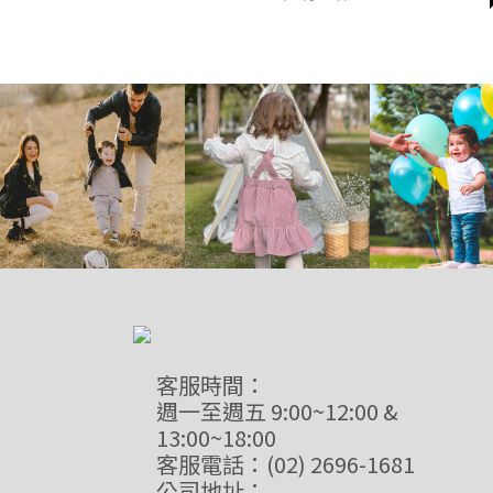
客服時間：
週一至週五 9:00~12:00 &
13:00~18:00
客服電話：(02) 2696-1681
公司地址：