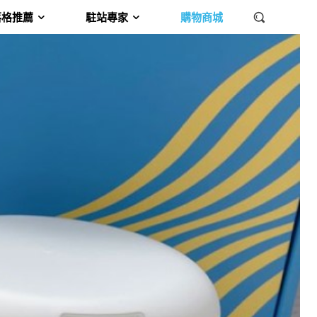
落格推薦
駐站專家
購物商城