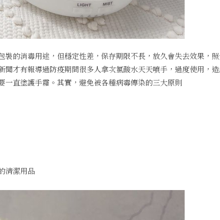
包裝的消毒用途，但穩定性差，保存期限不長，放久會失去效果，照
新聞才有報導過防疫期間很多人拿次氯酸水天天噴手，過度使用，造
要一直塗護手霜。其實，避免被各種病毒傳染的三大原則
的清潔用品