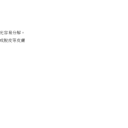
光容易分解。
成脫皮等皮膚