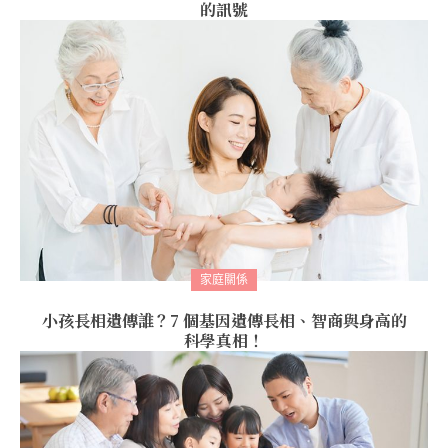
的訊號
家庭關係
小孩長相遺傳誰？7 個基因遺傳長相、智商與身高的
科學真相！