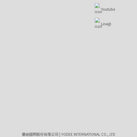
Youtube
Line@
優迪國際股份有限公司 | YODEE INTERNATIONAL CO., LTD