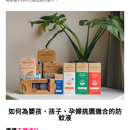
與更換衣物可以降低吸引蚊子。
如何為嬰孩、孩子、孕婦挑選適合的防
蚊液