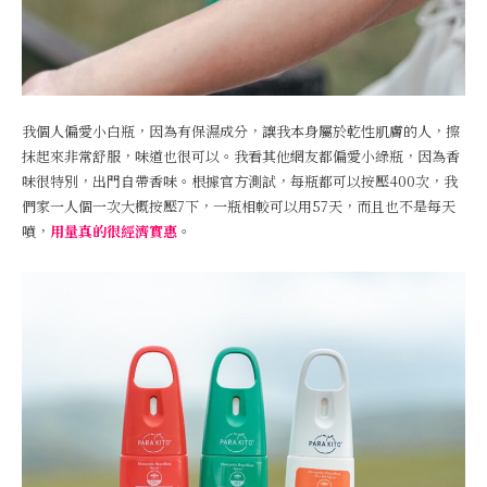
我個人偏愛小白瓶，因為有保濕成分，讓我本身屬於乾性肌膚的人，擦
抹起來非常舒服，味道也很可以。我看其他網友都偏愛小綠瓶，因為香
味很特別，出門自帶香味。根據官方測試，每瓶都可以按壓400次，我
們家一人個一次大概按壓7下，一瓶相較可以用57天，而且也不是每天
噴，
用量真的很經濟實惠
。