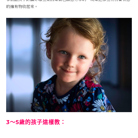
的擁有物收起來。
3～5歲的孩子這樣教：