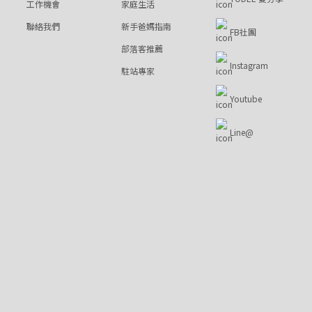
工作機會
家庭生活
聯絡我們
新手爸媽指南
FB社團
部落客推薦
Instagram
駐站專家
Youtube
Line@