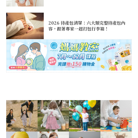
2026 待產包清單：六大類完整待產包內
容，跟著專家一起打包行李箱！