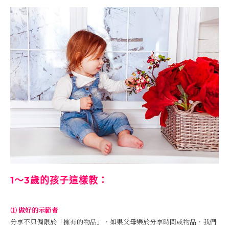
1～3歲的孩子這樣教：
⑴ 做好的示範者
分享不只侷限於「擁有的物品」，如果父母樂於分享時間或物品，我們