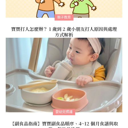
親子教育
寶寶打人怎麼辦？ 1 歲到 2 歲小朋友打人原因與處理
方式解析
嬰幼兒照護
【副食品指南】寶寶副食品順序、4~12 個月食譜與取