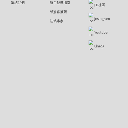
聯絡我們
新手爸媽指南
FB社團
部落客推薦
Instagram
駐站專家
Youtube
Line@