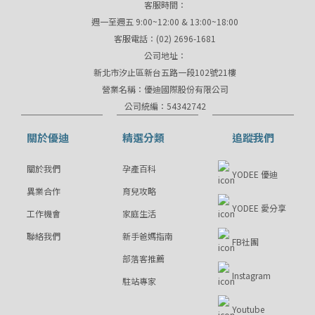
客服時間：
週一至週五 9:00~12:00 & 13:00~18:00
客服電話：(02) 2696-1681
公司地址：
新北市汐止區新台五路一段102號21樓
營業名稱：優迪國際股份有限公司
公司統編：54342742
關於優迪
精選分類
追蹤我們
關於我們
孕產百科
YODEE 優迪
異業合作
育兒攻略
YODEE 愛分享
工作機會
家庭生活
聯絡我們
新手爸媽指南
FB社團
部落客推薦
Instagram
駐站專家
Youtube