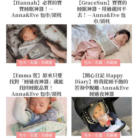
【Hannah】必買的寶
【GraceSun】寶寶的
寶睡眠神器！－
睡眠神器，用過就回不
Anna&Eve 包巾/頸枕
去！－Anna&Eve 包
巾/頸枕
包巾｜肚圍｜防踢被
包巾｜肚圍｜防踢被
【Emma 萱】原來只要
【開心日記 Happy
找對「睡過夜神器」就能
Diary】將我從睡不飽的
找回睡眠品質！
苦海中脫離-Anna&Eve
Anna&Eve 包巾/頸枕
睡過夜神器
包巾｜肚圍｜防踢被
包巾｜肚圍｜防踢被