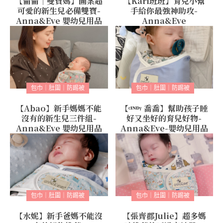
【侖侖｜雙寶媽】圖案超
【Kari班班】育兒小幫
可愛的新生兒必備雙寶-
手給你最強神助攻-
Anna&Eve 嬰幼兒用品
Anna&Eve
包巾｜肚圍｜防踢被
包巾｜肚圍｜防踢被
【Abao】新手媽媽不能
【ᶜᴵᴺᴰᵞ 喬喬】幫助孩子睡
沒有的新生兒三件組-
好又坐好的育兒好物-
Anna&Eve 嬰幼兒用品
Anna&Eve-嬰幼兒用品
包巾｜肚圍｜防踢被
包巾｜肚圍｜防踢被
【水妮】新手爸媽不能沒
【張齊郡Julie】超多媽