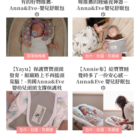
有的好物推薦-
咪推薦的睡過夜神器－
Anna&Eve-嬰兒舒眠包
Anna&Eve嬰兒舒眠包
巾
巾
部落格推薦
包巾｜肚圍｜防踢被
【Yayu】保護寶寶頭頸
【Annie布】給寶寶睡
發育，顛簸路上不再搖頭
覺時多了一份安心感－
晃腦！-美國Anna&Eve
Anna&Eve 嬰兒舒眠包
嬰幼兒頭頸支撐保護枕
巾
包巾｜肚圍｜防踢被
包巾｜肚圍｜防踢被