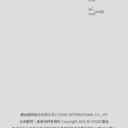
Line@
優迪國際股份有限公司 | YODEE INTERNATIONAL CO., LTD
法律顧問｜瀛睿律師事務所 Copyright 2022 © YODEE優迪