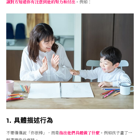
讓對方知道你有注意到他的努力和付出
。例如：
1. 具體描述行為
不要僅僅說「你很棒」，而是
指出他們具體做了什麼
。例如孩子畫了一
幅畫跟你分享時，