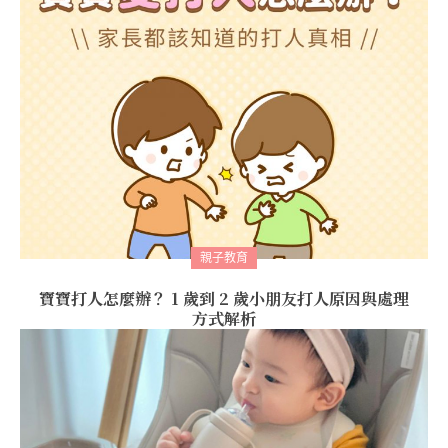
親子教育
寶寶打人怎麼辦？ 1 歲到 2 歲小朋友打人原因與處理
方式解析