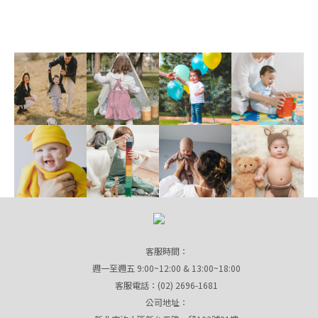
客服時間：
週一至週五 9:00~12:00 & 13:00~18:00
客服電話：(02) 2696-1681
公司地址：