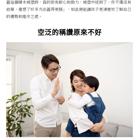
蓋這個積木城堡時，真的很有耐心和毅力，城堡中途倒了，你不僅沒有
放棄，還想了好多方法蓋得更穩」，如此便能讓孩子更清楚地了解自己
的優勢和進步之處。
空泛的稱讚原來不好