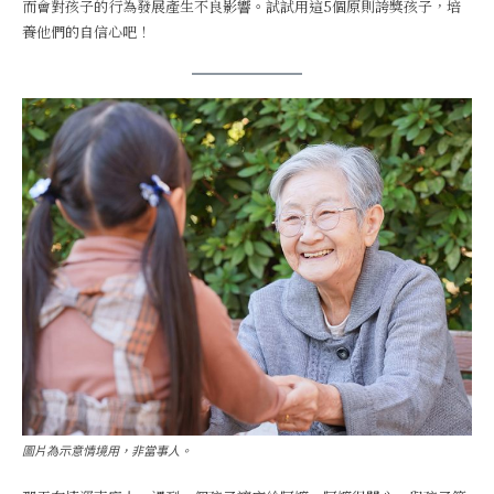
而會對孩子的行為發展產生不良影響。試試用這5個原則誇獎孩子，培
養他們的自信心吧！
圖片為示意情境用，非當事人。