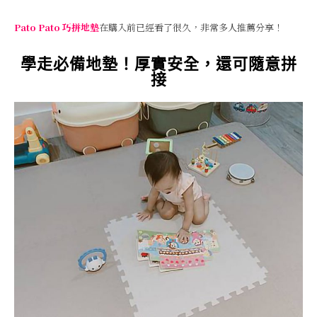
Pato Pato 巧拼地墊
在購入前已經看了很久，非常多人推薦分享！
學走必備地墊！厚實安全，還可隨意拼
接