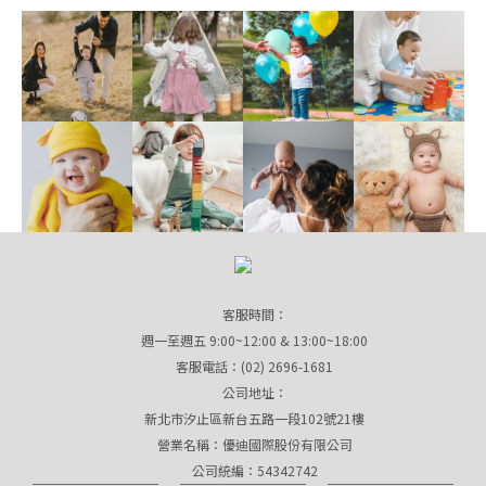
客服時間：
週一至週五 9:00~12:00 & 13:00~18:00
客服電話：(02) 2696-1681
公司地址：
新北市汐止區新台五路一段102號21樓
營業名稱：優迪國際股份有限公司
公司統編：54342742