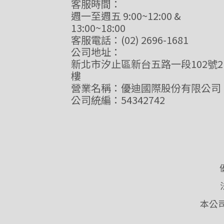
客服時間：
週一至週五 9:00~12:00 &
13:00~18:00
客服電話：(02) 2696-1681
公司地址：
新北市汐止區新台五路一段102號2
樓
營業名稱：優迪國際股份有限公司
公司統編：54342742
本公