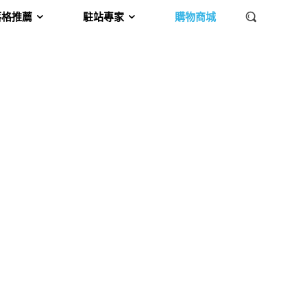
落格推薦
駐站專家
購物商城