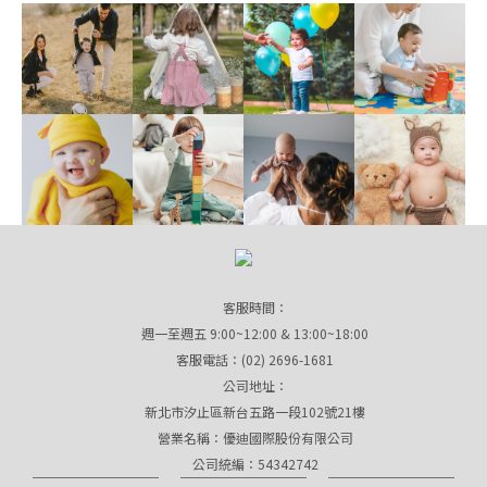
客服時間：
週一至週五 9:00~12:00 & 13:00~18:00
客服電話：(02) 2696-1681
公司地址：
新北市汐止區新台五路一段102號21樓
營業名稱：優迪國際股份有限公司
公司統編：54342742