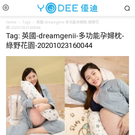
Home
Tags
英國-dreamgenii-多功能孕婦枕-綠野花
園-20201023160044
Tag: 英國-dreamgenii-多功能孕婦枕-
綠野花園-20201023160044