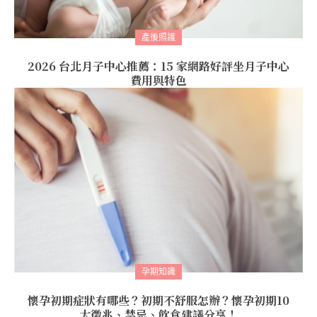
產後照護
2026 台北月子中心推薦：15 家網路好評坐月子中心
費用與特色
孕期知識
懷孕初期症狀有哪些？初期不舒服怎辦？懷孕初期10
大徵兆、禁忌、飲食建議分享！