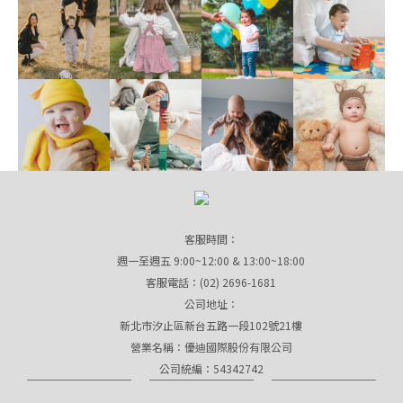
客服時間：
週一至週五 9:00~12:00 & 13:00~18:00
客服電話：(02) 2696-1681
公司地址：
新北市汐止區新台五路一段102號21樓
營業名稱：優迪國際股份有限公司
公司統編：54342742