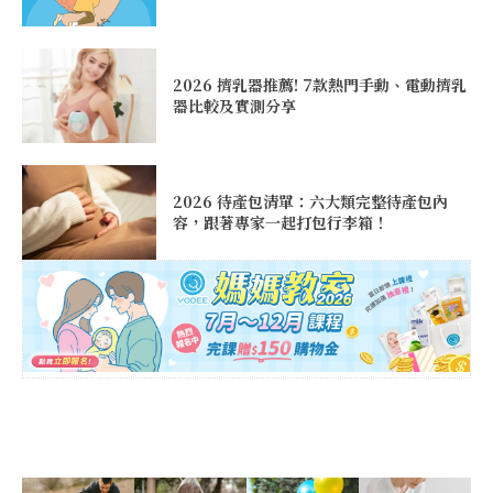
2026 擠乳器推薦! 7款熱門手動、電動擠乳
器比較及實測分享
2026 待產包清單：六大類完整待產包內
容，跟著專家一起打包行李箱！