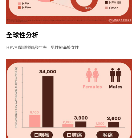
全球性分析
HPV相關頭頸癌發生率，男性遠高於女性