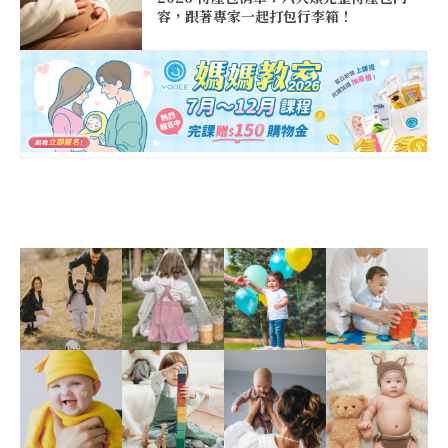
容，跟著專家一起打包行李箱！