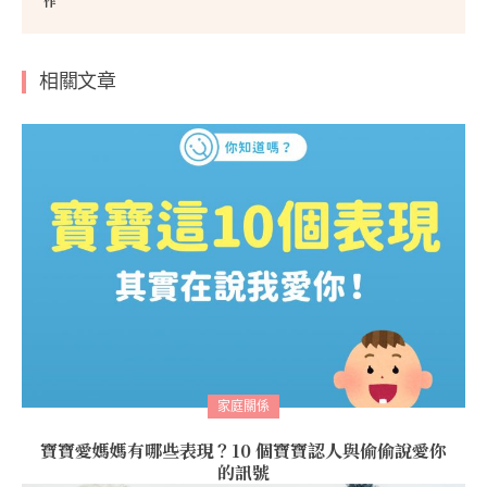
作
相關文章
家庭關係
寶寶愛媽媽有哪些表現？10 個寶寶認人與偷偷說愛你
的訊號