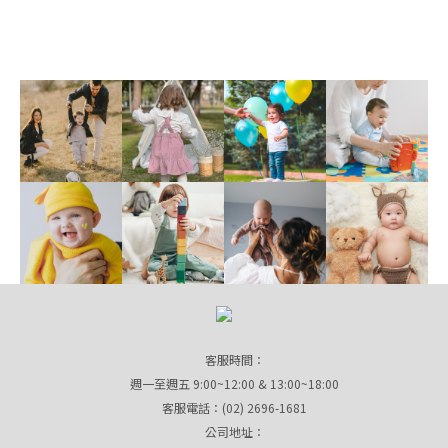
客服時間：
週一至週五 9:00~12:00 & 13:00~18:00
客服電話：(02) 2696-1681
公司地址：