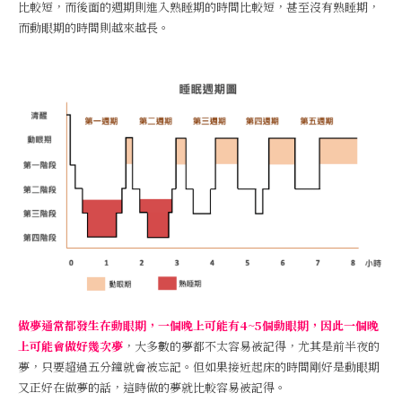
比較短，而後面的週期則進入熟睡期的時間比較短，甚至沒有熟睡期，
而動眼期的時間則越來越長。
做夢通常都發生在動眼期，一個晚上可能有4~5個動眼期，因此一個晚
上可能會做好幾次夢
，大多數的夢都不太容易被記得，尤其是前半夜的
夢，只要超過五分鐘就會被忘記。但如果接近起床的時間剛好是動眼期
又正好在做夢的話，這時做的夢就比較容易被記得。