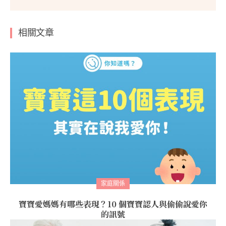
相關文章
家庭關係
寶寶愛媽媽有哪些表現？10 個寶寶認人與偷偷說愛你
的訊號