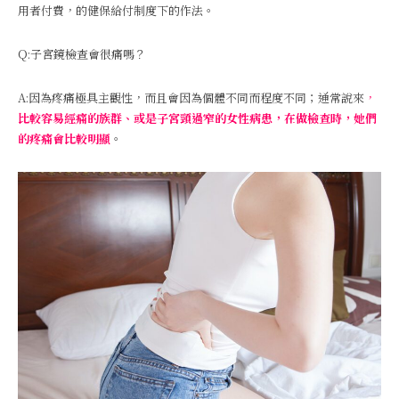
用者付費，的健保給付制度下的作法。
Q:子宮鏡檢查會很痛嗎？
A:因為疼痛極具主觀性，而且會因為個體不同而程度不同；通常說來
，
比較容易經痛的族群、或是子宮頸過窄的女性病患，在做檢查時，她們
的疼痛會比較明顯
。