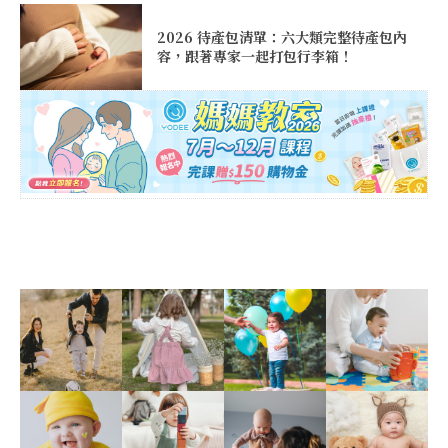
2026 待產包清單：六大類完整待產包內
容，跟著專家一起打包行李箱！