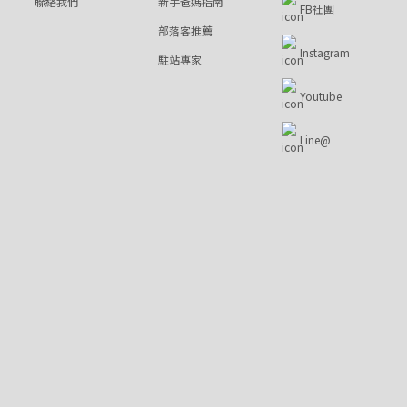
聯絡我們
新手爸媽指南
FB社團
部落客推薦
Instagram
駐站專家
Youtube
Line@