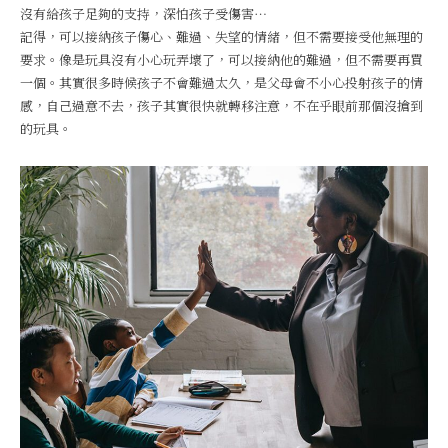
沒有給孩子足夠的支持，深怕孩子受傷害⋯
記得，可以接納孩子傷心、難過、失望的情緒，但不需要接受他無理的
要求。像是玩具沒有小心玩弄壞了，可以接納他的難過，但不需要再買
一個。其實很多時候孩子不會難過太久，是父母會不小心投射孩子的情
感，自己過意不去，孩子其實很快就轉移注意，不在乎眼前那個沒搶到
的玩具。