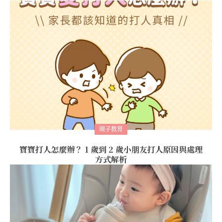
親子教育
寶寶打人怎麼辦？ 1 歲到 2 歲小朋友打人原因與處理
方式解析