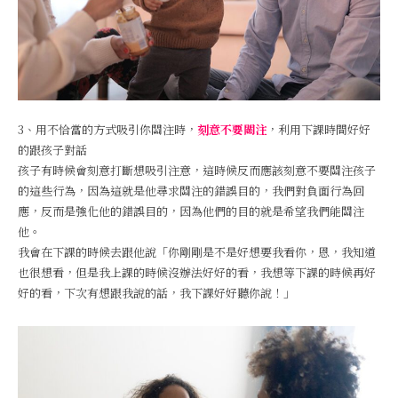
3、用不恰當的方式吸引你關注時，
刻意不要關注
，利用下課時間好好
的跟孩子對話
孩子有時候會刻意打斷想吸引注意，這時候反而應該刻意不要關注孩子
的這些行為，因為這就是他尋求關注的錯誤目的，我們對負面行為回
應，反而是強化他的錯誤目的，因為他們的目的就是希望我們能關注
他。
我會在下課的時候去跟他說「你剛剛是不是好想要我看你，恩，我知道
也很想看，但是我上課的時候沒辦法好好的看，我想等下課的時候再好
好的看，下次有想跟我說的話，我下課好好聽你說！」