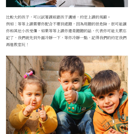
比較大的孩子，可以試著課前跟孩子溝通，約定上課的規範。
例如：等等上課需要你配合不要到處跑，因為用跑的很危險，很可能讓
你和其他小孩受傷，如果等等上課你還是跑跑的話，代表你可能太累忘
記了，我們就先到外面冷靜一下，等你冷靜一點，記得我們的約定我們
再進教室玩！