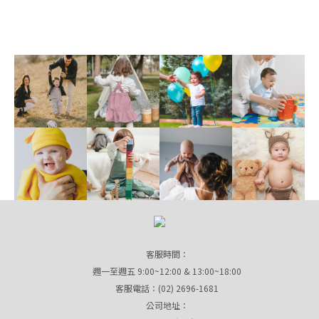
客服時間：
週一至週五 9:00~12:00 & 13:00~18:00
客服電話：(02) 2696-1681
公司地址：