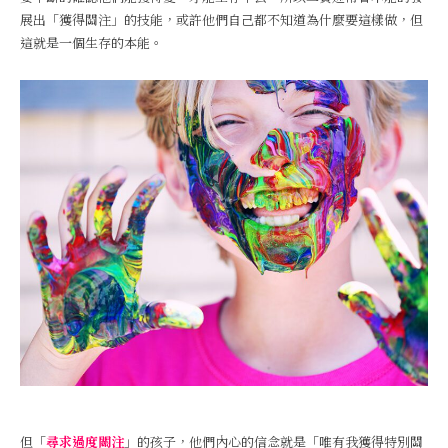
展出「獲得關注」的技能，或許他們自己都不知道為什麼要這樣做，但
這就是一個生存的本能。
但「
尋求過度關注
」的孩子，他們內心的信念就是「唯有我獲得特別關